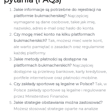
Jakie informacje są potrzebne do rejestracji na
platformie bukmacherskiej?
Najczęściej
wymagane są dane osobowe, takie jak imię,
nazwisko, adres e-mail oraz hasło do konta.
Czy mogę mieć konto na kilku platformach
bukmacherskich?
Tak, możesz mieć wiele kont,
ale warto pamiętać o zasadach oraz regulaminie
każdej platformy.
Jakie metody płatności są dostępne na
platformach bukmacherskich?
Najczęściej
dostępne są przelewy bankowe, karty kredytowe,
portfele internetowe oraz płatności mobilne.
Czy zakłady sportowe są legalne w Polsce?
Tak, w
Polsce zakłady sportowe są legalne i regulowane
przez Ministerstwo Finansów.
Jakie strategie obstawiania można zastosować?
Możesz stosować strategie oparte na analizie