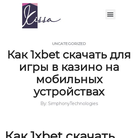
UNCATEGORIZED
Как 1xbet скачать для
игры в казино на
мобильных
устройствах
By
SimphonyTechnologies
Как 1xbet скачать