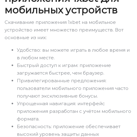
мобильных устройств
Скачивание приложения 1xbet на мобильное
устройство имеет множество преимуществ. Вот
основные из них:
Удобство: вы можете играть в любое время и
в любом месте.
Быстрый доступ к играм: приложение
загружается быстрее, чем браузер.
Привилегированные предложения:
пользователи мобильного приложения часто
получают эксклюзивные бонусы.
Упрощенная навигация: интерфейс
приложения разработан с учётом мобильного
формата.
Безопасность: приложение обеспечивает
высокий уровень защиты данных