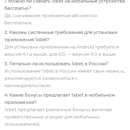
1. Можно ли скачать 1xbet на мобильные устройства
бесплатно?
Да, скачивание приложения абсолютно
бесплатное.
2. Каковы системные требования для установки
приложения 1xbet?
Для установки приложения на Android требуется
версия 4.1 и выше, для iOS — версия 9.0 и выше.
3. Легально ли использовать 1xbet в России?
Использование 1xbet в России имеет свои нюансы,
рекомендуется ознакомиться с
законодательством.
4. Какие бонусы предлагает 1xbet в мобильном
приложении?
1xbet предлагает различные бонусы, включая
приветственные и акции для мобильных
пользователей.