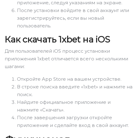
приложение, следуя указаниям на экране.
После установки войдите в свой аккаунт или
зарегистрируйтесь, если вы новый
пользователь.
Как скачать 1xbet на iOS
Для пользователей iOS процесс установки
приложения 1xbet отличается всего несколькими
шагами:
Откройте App Store на вашем устройстве.
В строке поиска введите «1xbet» и нажмите на
поиск.
Найдите официальное приложение и
нажмите «Скачать».
После завершения загрузки откройте
приложение и сделайте вход в свой аккаунт.