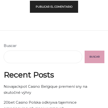
Buscar
BUSCAR
Recent Posts
Novajackpot Casino Belgique premení sny na
skutočné výhry
20bet Casino Polska odkrywa tajemnice