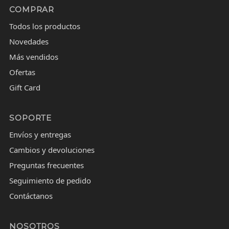
COMPRAR
Todos los productos
Novedades
Más vendidos
Ofertas
Gift Card
SOPORTE
Envíos y entregas
Cambios y devoluciones
Preguntas frecuentes
Seguimiento de pedido
Contáctanos
NOSOTROS