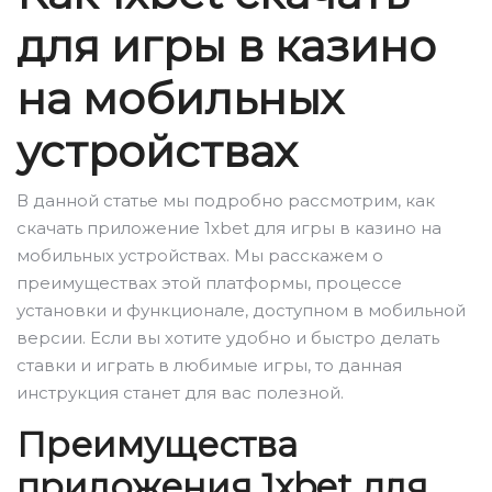
для игры в казино
на мобильных
устройствах
В данной статье мы подробно рассмотрим, как
скачать приложение 1xbet для игры в казино на
мобильных устройствах. Мы расскажем о
преимуществах этой платформы, процессе
установки и функционале, доступном в мобильной
версии. Если вы хотите удобно и быстро делать
ставки и играть в любимые игры, то данная
инструкция станет для вас полезной.
Преимущества
приложения 1xbet для