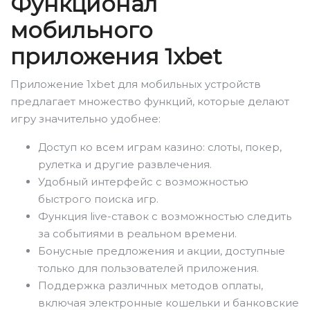
Функционал
мобильного
приложения 1xbet
Приложение 1xbet для мобильных устройств
предлагает множество функций, которые делают
игру значительно удобнее:
Доступ ко всем играм казино: слоты, покер,
рулетка и другие развлечения.
Удобный интерфейс с возможностью
быстрого поиска игр.
Функция live-ставок с возможностью следить
за событиями в реальном времени.
Бонусные предложения и акции, доступные
только для пользователей приложения.
Поддержка различных методов оплаты,
включая электронные кошельки и банковские