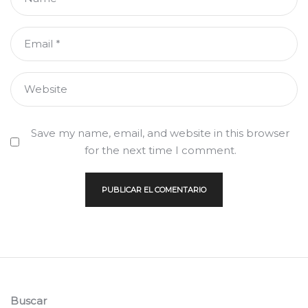
Email
*
Website
Save my name, email, and website in this browser
for the next time I comment.
Buscar