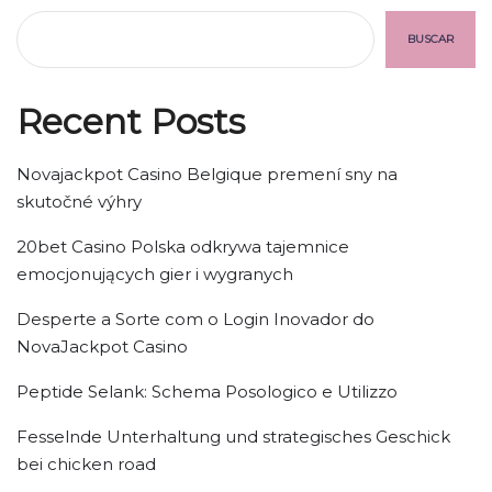
BUSCAR
Recent Posts
Novajackpot Casino Belgique premení sny na
skutočné výhry
20bet Casino Polska odkrywa tajemnice
emocjonujących gier i wygranych
Desperte a Sorte com o Login Inovador do
NovaJackpot Casino
Peptide Selank: Schema Posologico e Utilizzo
Fesselnde Unterhaltung und strategisches Geschick
bei chicken road