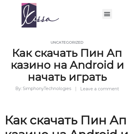
UNCATEGORIZED
Как скачать Пин Ап
казино на Android и
начать играть
By
SimphonyTechnologies
Leave a comment
Как скачать Пин Ап