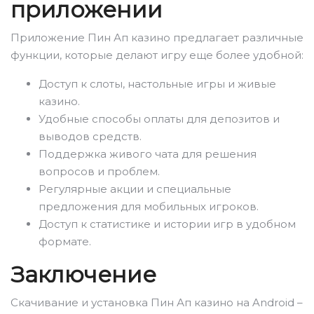
приложении
Приложение Пин Ап казино предлагает различные
функции, которые делают игру еще более удобной:
Доступ к слоты, настольные игры и живые
казино.
Удобные способы оплаты для депозитов и
выводов средств.
Поддержка живого чата для решения
вопросов и проблем.
Регулярные акции и специальные
предложения для мобильных игроков.
Доступ к статистике и истории игр в удобном
формате.
Заключение
Скачивание и установка Пин Ап казино на Android –