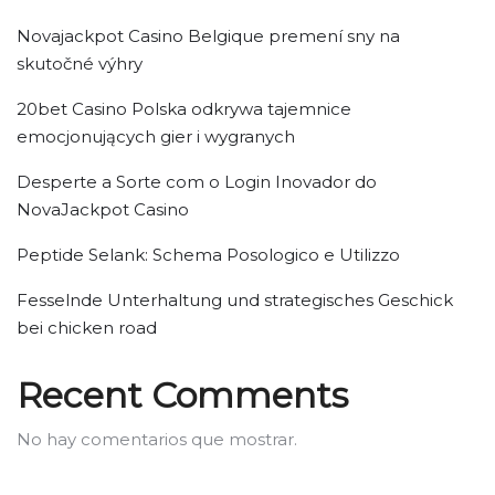
Novajackpot Casino Belgique premení sny na
skutočné výhry
20bet Casino Polska odkrywa tajemnice
emocjonujących gier i wygranych
Desperte a Sorte com o Login Inovador do
NovaJackpot Casino
Peptide Selank: Schema Posologico e Utilizzo
Fesselnde Unterhaltung und strategisches Geschick
bei chicken road
Recent Comments
No hay comentarios que mostrar.