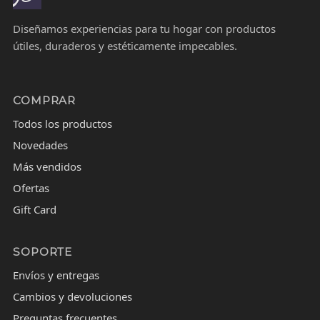
Diseñamos experiencias para tu hogar con productos
útiles, duraderos y estéticamente impecables.
COMPRAR
Todos los productos
Novedades
Más vendidos
Ofertas
Gift Card
SOPORTE
Envíos y entregas
Cambios y devoluciones
Preguntas frecuentes