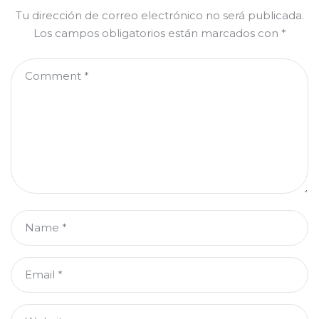
Tu dirección de correo electrónico no será publicada.
Los campos obligatorios están marcados con
*
Comment
*
Name
*
Email
*