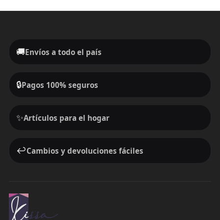
🚚
Envíos a todo el país
🔒
Pagos 100% seguros
✨
Artículos para el hogar
↩️
Cambios y devoluciones fáciles