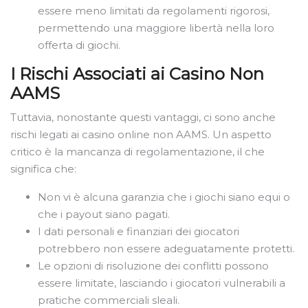
essere meno limitati da regolamenti rigorosi,
permettendo una maggiore libertà nella loro
offerta di giochi.
I Rischi Associati ai Casino Non
AAMS
Tuttavia, nonostante questi vantaggi, ci sono anche
rischi legati ai casino online non AAMS. Un aspetto
critico è la mancanza di regolamentazione, il che
significa che:
Non vi è alcuna garanzia che i giochi siano equi o
che i payout siano pagati.
I dati personali e finanziari dei giocatori
potrebbero non essere adeguatamente protetti.
Le opzioni di risoluzione dei conflitti possono
essere limitate, lasciando i giocatori vulnerabili a
pratiche commerciali sleali.