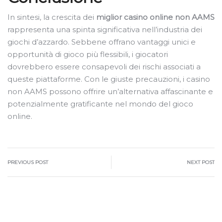
In sintesi, la crescita dei
miglior casino online non AAMS
rappresenta una spinta significativa nell’industria dei
giochi d’azzardo. Sebbene offrano vantaggi unici e
opportunità di gioco più flessibili, i giocatori
dovrebbero essere consapevoli dei rischi associati a
queste piattaforme. Con le giuste precauzioni, i casino
non AAMS possono offrire un’alternativa affascinante e
potenzialmente gratificante nel mondo del gioco
online.
PREVIOUS POST
NEXT POST