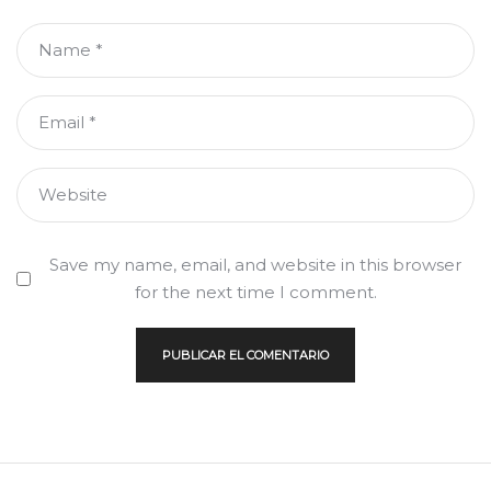
Name
*
Email
*
Website
Save my name, email, and website in this browser
for the next time I comment.