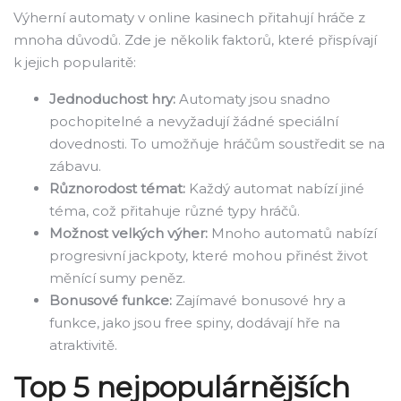
Výherní automaty v online kasinech přitahují hráče z
mnoha důvodů. Zde je několik faktorů, které přispívají
k jejich popularitě:
Jednoduchost hry:
Automaty jsou snadno
pochopitelné a nevyžadují žádné speciální
dovednosti. To umožňuje hráčům soustředit se na
zábavu.
Různorodost témat:
Každý automat nabízí jiné
téma, což přitahuje různé typy hráčů.
Možnost velkých výher:
Mnoho automatů nabízí
progresivní jackpoty, které mohou přinést život
měnící sumy peněz.
Bonusové funkce:
Zajímavé bonusové hry a
funkce, jako jsou free spiny, dodávají hře na
atraktivitě.
Top 5 nejpopulárnějších