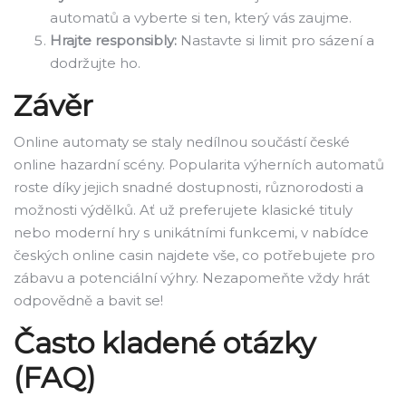
automatů a vyberte si ten, který vás zaujme.
Hrajte responsibly:
Nastavte si limit pro sázení a
dodržujte ho.
Závěr
Online automaty se staly nedílnou součástí české
online hazardní scény. Popularita výherních automatů
roste díky jejich snadné dostupnosti, různorodosti a
možnosti výdělků. Ať už preferujete klasické tituly
nebo moderní hry s unikátními funkcemi, v nabídce
českých online casin najdete vše, co potřebujete pro
zábavu a potenciální výhry. Nezapomeňte vždy hrát
odpovědně a bavit se!
Často kladené otázky
(FAQ)