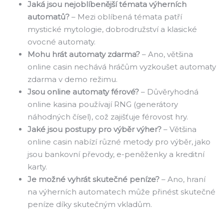
Jaká jsou nejoblíbenější témata výherních
automatů?
– Mezi oblíbená témata patří
mystické mytologie, dobrodružství a klasické
ovocné automaty.
Mohu hrát automaty zdarma?
– Ano, většina
online casin nechává hráčům vyzkoušet automaty
zdarma v demo režimu.
Jsou online automaty férové?
– Důvěryhodná
online kasina používají RNG (generátory
náhodných čísel), což zajišťuje férovost hry.
Jaké jsou postupy pro výběr výher?
– Většina
online casin nabízí různé metody pro výběr, jako
jsou bankovní převody, e-peněženky a kreditní
karty.
Je možné vyhrát skutečné peníze?
– Ano, hraní
na výherních automatech může přinést skutečné
peníze díky skutečným vkladům.