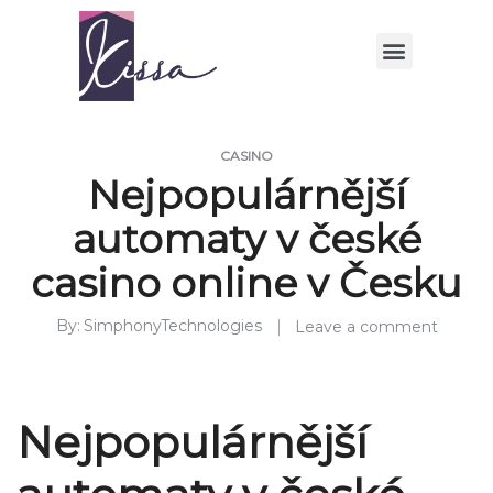
CASINO
Nejpopulárnější
automaty v české
casino online v Česku
By
SimphonyTechnologies
Leave a comment
Nejpopulárnější