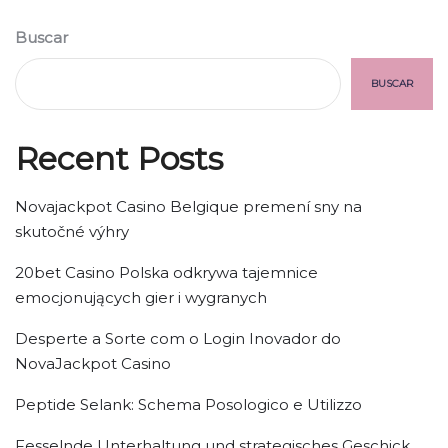
Buscar
BUSCAR
Recent Posts
Novajackpot Casino Belgique premení sny na
skutočné výhry
20bet Casino Polska odkrywa tajemnice
emocjonujących gier i wygranych
Desperte a Sorte com o Login Inovador do
NovaJackpot Casino
Peptide Selank: Schema Posologico e Utilizzo
Fesselnde Unterhaltung und strategisches Geschick