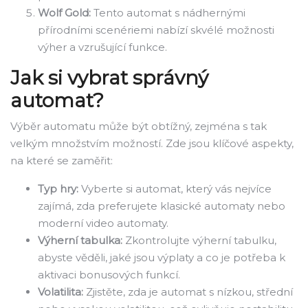
Wolf Gold:
Tento automat s nádhernými
přírodními scenériemi nabízí skvélé možnosti
výher a vzrušující funkce.
Jak si vybrat správný
automat?
Výběr automatu může být obtížný, zejména s tak
velkým množstvím možností. Zde jsou klíčové aspekty,
na které se zaměřit:
Typ hry:
Vyberte si automat, který vás nejvíce
zajímá, zda preferujete klasické automaty nebo
moderní video automaty.
Výherní tabulka:
Zkontrolujte výherní tabulku,
abyste věděli, jaké jsou výplaty a co je potřeba k
aktivaci bonusových funkcí.
Volatilita:
Zjistěte, zda je automat s nízkou, střední