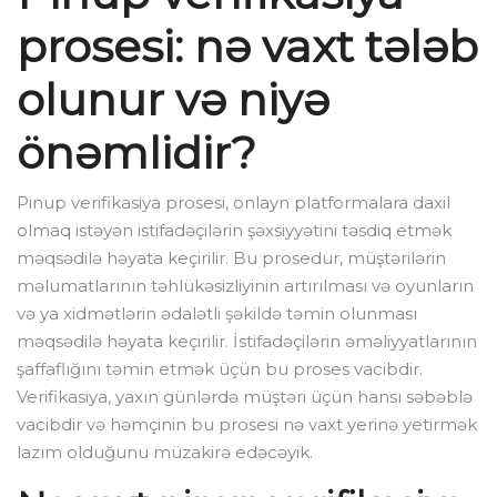
prosesi: nə vaxt tələb
olunur və niyə
önəmlidir?
Pinup verifikasiya prosesi, onlayn platformalara daxil
olmaq istəyən istifadəçilərin şəxsiyyətini təsdiq etmək
məqsədilə həyata keçirilir. Bu prosedur, müştərilərin
məlumatlarının təhlükəsizliyinin artırılması və oyunların
və ya xidmətlərin ədalətli şəkildə təmin olunması
məqsədilə həyata keçirilir. İstifadəçilərin əməliyyatlarının
şaffaflığını təmin etmək üçün bu proses vacibdir.
Verifikasiya, yaxın günlərdə müştəri üçün hansı səbəblə
vacibdir və həmçinin bu prosesi nə vaxt yerinə yetirmək
lazım olduğunu müzakirə edəcəyik.