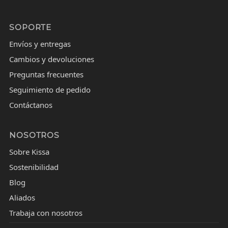
SOPORTE
Envíos y entregas
Cambios y devoluciones
Preguntas frecuentes
Seguimiento de pedido
Contáctanos
NOSOTROS
Sobre Kissa
Sostenibilidad
Blog
Aliados
Trabaja con nosotros