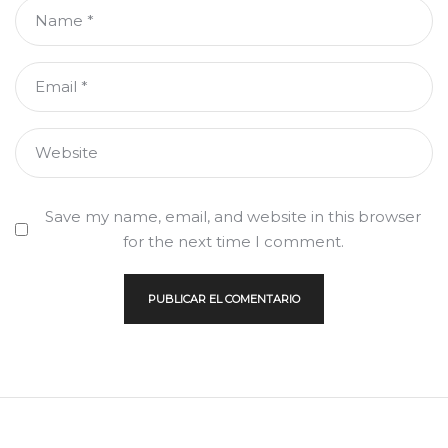
Name
*
Email
*
Website
Save my name, email, and website in this browser
for the next time I comment.