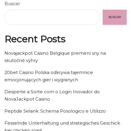
Buscar
BUSCAR
Recent Posts
Novajackpot Casino Belgique premení sny na
skutočné výhry
20bet Casino Polska odkrywa tajemnice
emocjonujących gier i wygranych
Desperte a Sorte com o Login Inovador do
NovaJackpot Casino
Peptide Selank: Schema Posologico e Utilizzo
Fesselnde Unterhaltung und strategisches Geschick
bei chicken road