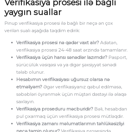
Verifikasiya prosesi ilə bağlı
yaygın suallar
Pinup verifikasiya prosesi ilə bağlı bir neçə ən çox
verilən sualı aşağıda təqdim edirik:
Verifikasiya prosesi nə qədər vaxt alır?
Adətən,
verifikasiya prosesi 24-48 saat ərzində tamamlanır.
Verifikasiya üçün hansı sənədlər lazımdır?
Pasport,
sürücülük vəsiqəsi və ya digər şəxsiyyət sənədi
tələb olunur.
Hesabımın verifikasiyası uğursuz olarsa nə
etməliyəm?
Əgər verifikasiyanız qəbul edilməsə,
səbəbləri öyrənmək üçün müştəri dəstəyi ilə əlaqə
saxlayın.
Verifikasiya proseduru məcburidir?
Bəli, hesabdan
pul çıxarmaq üçün verifikasiya prosesi mütləqdir.
Verifikasiya zamanı məlumatlarımın təhlükəsizliyi
necə təmin olunur?
Verifikasiya prosesində