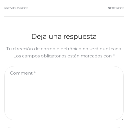
PREVIOUS POST
NEXT POST
Deja una respuesta
Tu dirección de correo electrónico no será publicada.
Los campos obligatorios están marcados con
*
Comment
*