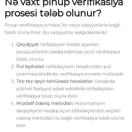
Nə vaxt pinup verifikasiya
prosesi tələb olunur?
Pinup verifikasiya prosesi, bir neçə vəziyyətlərlə bağlı
tələb oluna bilər. Bu vəziyyətlər aşağıdakılardır:
Qeydiyyat
: İstifadəçilər hesab açarkən
şəxsiyyətlərinin təsdiq edilməsi üçün verifikasiya
tələb olunur.
Pul layihələri
: İstifadəçilərin hesabından pul
çıxarmaq istədikdə, verifikasiya prosesi mütləqdir.
Tez-tez qeyri-təhlükəsiz hərəkətlər
: Hesabda
şübhəli fəaliyyət aşkar edildikdə istifadəçidən
verifikasiya tələb oluna bilər.
Müxtəlif ödəniş metodları
: Məlumatların
dəqiqliliyinin təsdiqi üçün istifadəçilərdən seçilən
ödəniş metodları ilə bağlı verifikasiya tələb oluna
bilər.