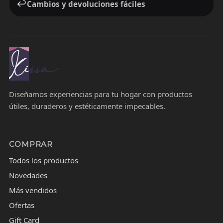
↩️
Cambios y devoluciones fáciles
Diseñamos experiencias para tu hogar con productos
útiles, duraderos y estéticamente impecables.
COMPRAR
Todos los productos
Novedades
Más vendidos
Ofertas
Gift Card