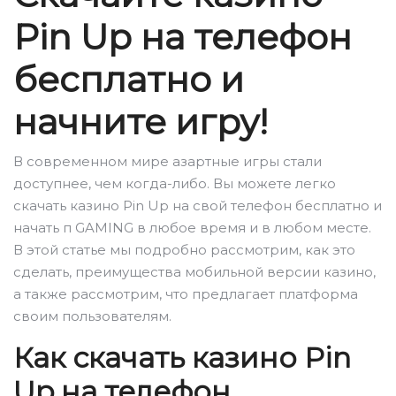
Pin Up на телефон
бесплатно и
начните игру!
В современном мире азартные игры стали
доступнее, чем когда-либо. Вы можете легко
скачать казино Pin Up на свой телефон бесплатно и
начать п GAMING в любое время и в любом месте.
В этой статье мы подробно рассмотрим, как это
сделать, преимущества мобильной версии казино,
а также рассмотрим, что предлагает платформа
своим пользователям.
Как скачать казино Pin
Up на телефон