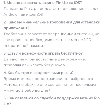
1. Можно ли скачать казино Pin Up на iOS?
Да, казино Pin Up предлагает приложение как для
Android, так и для iOS.
2. Каковы минимальные требования для установки
приложения?
Требования зависят от операционной системы, но,
как правило, необходимо иметь не менее 1 ГБ
оперативной памяти.
3. Есть ли возможность играть бесплатно?
Да, многие игры доступны в демо-режиме,
позволяя вам играть без рисков.
4. Как быстро выводятся выигрыши?
Время вывода средств зависит от выбранного
метода, но обычно оно составляет от нескольких
минут до 3 рабочих дней.
5. Как связаться со службой поддержки казино Pin
Up?