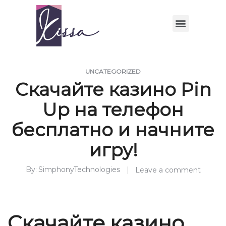
UNCATEGORIZED
Скачайте казино Pin
Up на телефон
бесплатно и начните
игру!
By
SimphonyTechnologies
Leave a comment
Скачайте казино