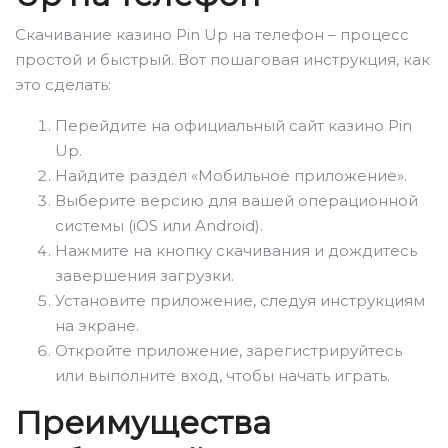
Скачивание казино Pin Up на телефон – процесс
простой и быстрый. Вот пошаговая инструкция, как
это сделать:
Перейдите на официальный сайт казино Pin
Up.
Найдите раздел «Мобильное приложение».
Выберите версию для вашей операционной
системы (iOS или Android).
Нажмите на кнопку скачивания и дождитесь
завершения загрузки.
Установите приложение, следуя инструкциям
на экране.
Откройте приложение, зарегистрируйтесь
или выполните вход, чтобы начать играть.
Преимущества