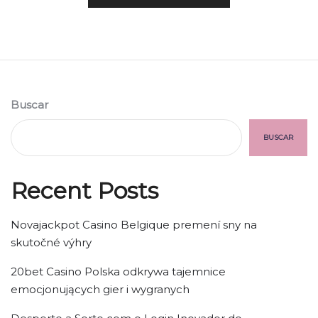
Buscar
BUSCAR
Recent Posts
Novajackpot Casino Belgique premení sny na
skutočné výhry
20bet Casino Polska odkrywa tajemnice
emocjonujących gier i wygranych