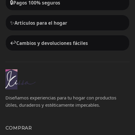
🔒
Pagos 100% seguros
✨
Artículos para el hogar
↩️
Cambios y devoluciones fáciles
Diseñamos experiencias para tu hogar con productos
útiles, duraderos y estéticamente impecables.
COMPRAR