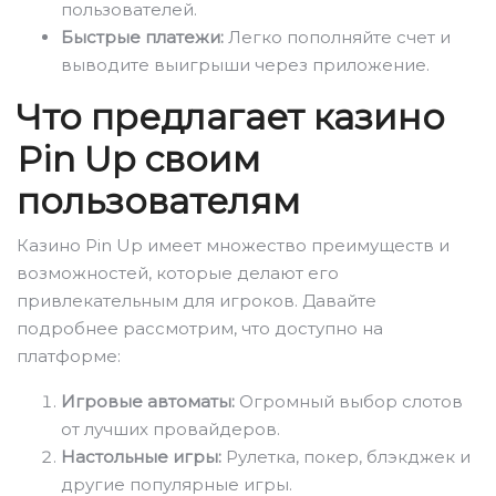
пользователей.
Быстрые платежи:
Легко пополняйте счет и
выводите выигрыши через приложение.
Что предлагает казино
Pin Up своим
пользователям
Казино Pin Up имеет множество преимуществ и
возможностей, которые делают его
привлекательным для игроков. Давайте
подробнее рассмотрим, что доступно на
платформе:
Игровые автоматы:
Огромный выбор слотов
от лучших провайдеров.
Настольные игры:
Рулетка, покер, блэкджек и
другие популярные игры.