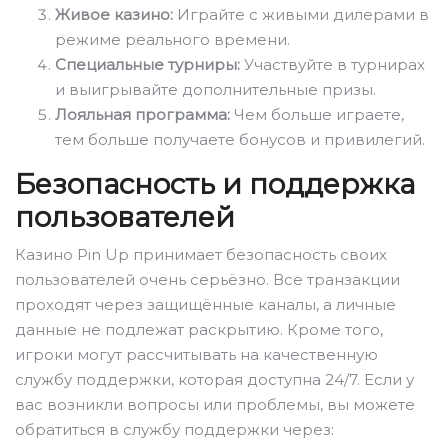
Живое казино:
Играйте с живыми дилерами в
режиме реального времени.
Специальные турниры:
Участвуйте в турнирах
и выигрывайте дополнительные призы.
Лояльная программа:
Чем больше играете,
тем больше получаете бонусов и привилегий.
Безопасность и поддержка
пользователей
Казино Pin Up принимает безопасность своих
пользователей очень серьёзно. Все транзакции
проходят через защищённые каналы, а личные
данные не подлежат раскрытию. Кроме того,
игроки могут рассчитывать на качественную
службу поддержки, которая доступна 24/7. Если у
вас возникли вопросы или проблемы, вы можете
обратиться в службу поддержки через: