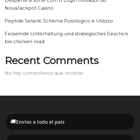
Desperte a Sorte com o Login Inovador do
NovaJackpot Casino
Peptide Selank: Schema Posologico e Utilizzo
Fesselnde Unterhaltung und strategisches Geschick
bei chicken road
Recent Comments
No hay comentarios que mostrar.
🚚
Envíos a todo el país