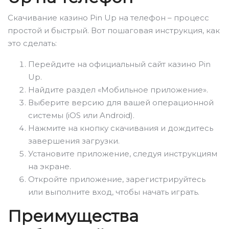
Скачивание казино Pin Up на телефон – процесс
простой и быстрый. Вот пошаговая инструкция, как
это сделать:
Перейдите на официальный сайт казино Pin
Up.
Найдите раздел «Мобильное приложение».
Выберите версию для вашей операционной
системы (iOS или Android).
Нажмите на кнопку скачивания и дождитесь
завершения загрузки.
Установите приложение, следуя инструкциям
на экране.
Откройте приложение, зарегистрируйтесь
или выполните вход, чтобы начать играть.
Преимущества