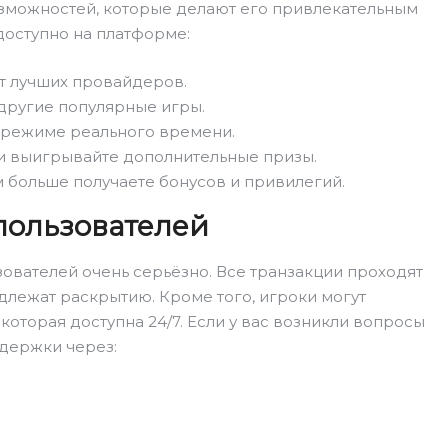
озможностей, которые делают его привлекательным
доступно на платформе:
т лучших провайдеров.
 другие популярные игры.
 режиме реального времени.
 и выигрывайте дополнительные призы.
м больше получаете бонусов и привилегий.
пользователей
зователей очень серьёзно. Все транзакции проходят
длежат раскрытию. Кроме того, игроки могут
оторая доступна 24/7. Если у вас возникли вопросы
ддержки через: