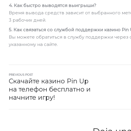
4. Как быстро выводятся выигрыши?
Время вывода средств зависит от выбранного мето
3 рабочих дней.
5. Как связаться со службой поддержки казино Pin
Вы можете обратиться в службу поддержки через о
указанному на сайте.
PREVIOUS POST
Скачайте казино Pin Up
на телефон бесплатно и
начните игру!