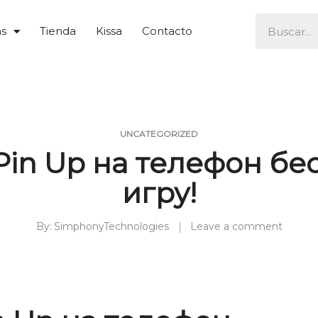
as
Tienda
Kissa
Contacto
UNCATEGORIZED
Pin Up на телефон бе
игру!
By
SimphonyTechnologies
Leave a comment