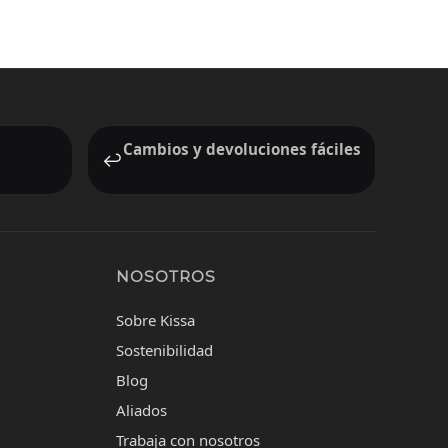
Cambios y devoluciones fáciles
↩️
NOSOTROS
Sobre Kissa
Sostenibilidad
Blog
Aliados
Trabaja con nosotros