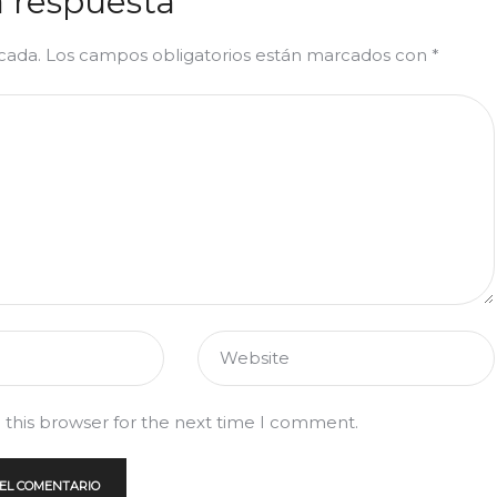
 respuesta
cada.
Los campos obligatorios están marcados con
*
Website
 this browser for the next time I comment.