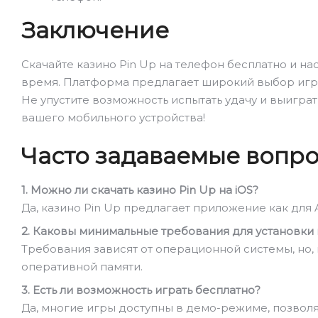
Заключение
Скачайте казино Pin Up на телефон бесплатно и н
время. Платформа предлагает широкий выбор игр,
Не упустите возможность испытать удачу и выиграт
вашего мобильного устройства!
Часто задаваемые вопро
1. Можно ли скачать казино Pin Up на iOS?
Да, казино Pin Up предлагает приложение как для An
2. Каковы минимальные требования для установки
Требования зависят от операционной системы, но, 
оперативной памяти.
3. Есть ли возможность играть бесплатно?
Да, многие игры доступны в демо-режиме, позволя