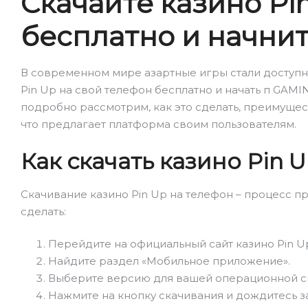
Скачайте казино Pi
бесплатно и начнит
В современном мире азартные игры стали доступне
Pin Up на свой телефон бесплатно и начать п GAMI
подробно рассмотрим, как это сделать, преимущес
что предлагает платформа своим пользователям.
Как скачать казино Pin 
Скачивание казино Pin Up на телефон – процесс пр
сделать:
Перейдите на официальный сайт казино Pin U
Найдите раздел «Мобильное приложение».
Выберите версию для вашей операционной сис
Нажмите на кнопку скачивания и дождитесь з