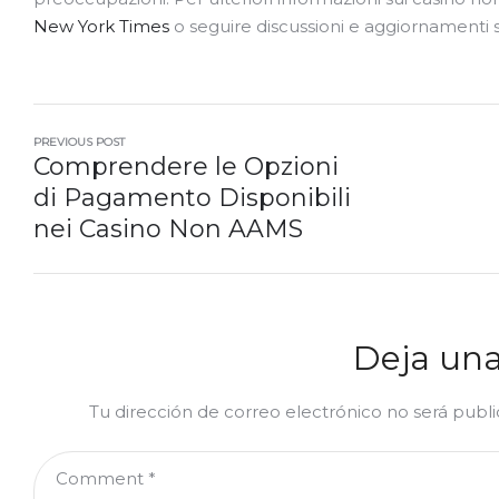
New York Times
o seguire discussioni e aggiornamenti s
PREVIOUS POST
Comprendere le Opzioni
di Pagamento Disponibili
nei Casino Non AAMS
Deja una
Tu dirección de correo electrónico no será publi
Comment
*