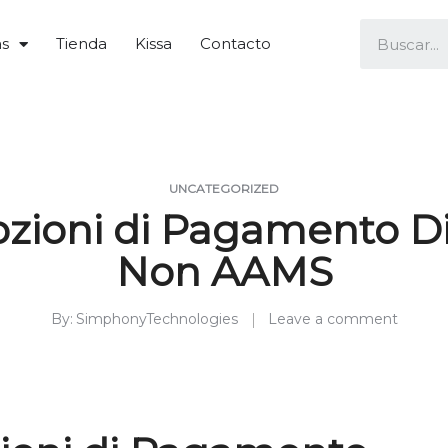
as
Tienda
Kissa
Contacto
UNCATEGORIZED
ioni di Pagamento Dis
Non AAMS
By
SimphonyTechnologies
Leave a comment