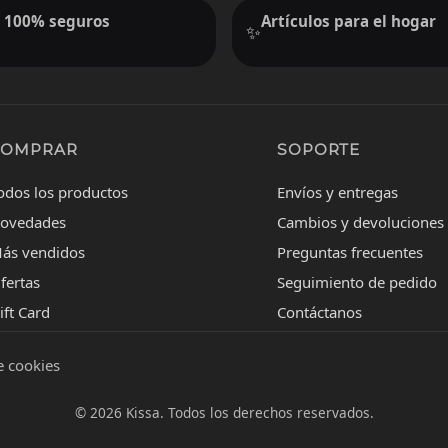
 100% seguros
Artículos para el hogar
✨
COMPRAR
SOPORTE
odos los productos
Envíos y entregas
ovedades
Cambios y devoluciones
ás vendidos
Preguntas frecuentes
fertas
Seguimiento de pedido
ift Card
Contáctanos
e cookies
©
2026
Kissa. Todos los derechos reservados.