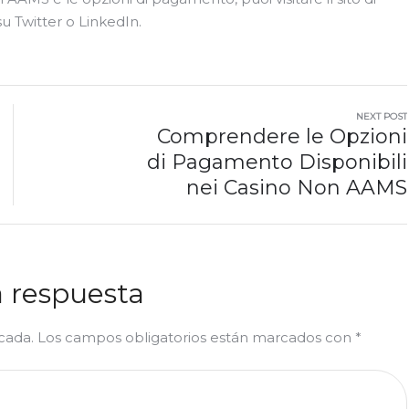
u Twitter o LinkedIn.
NEXT POST
Comprendere le Opzioni
di Pagamento Disponibili
nei Casino Non AAMS
 respuesta
cada.
Los campos obligatorios están marcados con
*