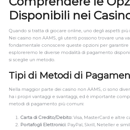
Comprendere le Opz
Disponibili nei Cas
Quando si tratta di giocare online, uno degli aspetti p
Nei casino non AAMS, gli utenti possono trovare una var
fondamentale conoscere queste opzioni per garantire un’
esploreremo le diverse modalità di pagamento disponibili
si sceglie un metodo.
Tipi di Metodi di Pagamen
Nella maggior parte dei casino non AAMS, ci sono dive
ha i propri vantaggi e svantaggi, ed è importante compr
metodi di pagamento più comuni:
Carta di Credito/Debito:
Visa, MasterCard e altre c
Portafogli Elettronici:
PayPal, Skrill, Neteller e simili