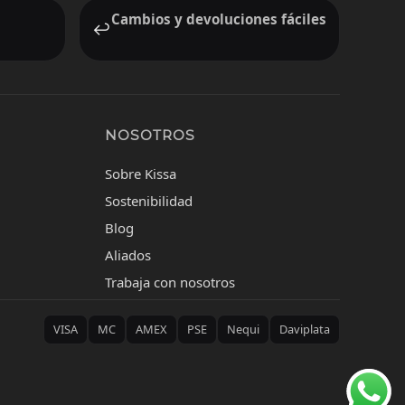
Cambios y devoluciones fáciles
↩️
NOSOTROS
Sobre Kissa
Sostenibilidad
Blog
Aliados
Trabaja con nosotros
VISA
MC
AMEX
PSE
Nequi
Daviplata