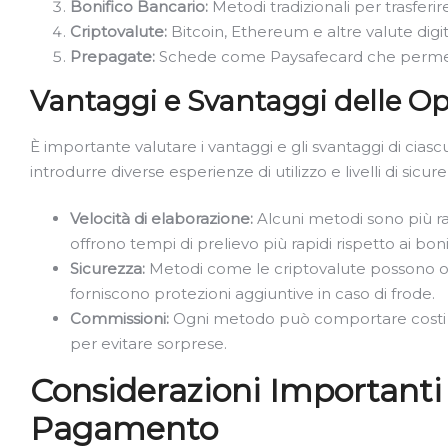
Bonifico Bancario:
Metodi tradizionali per trasferi
Criptovalute:
Bitcoin, Ethereum e altre valute digita
Prepagate:
Schede come Paysafecard che permetto
Vantaggi e Svantaggi delle O
È importante valutare i vantaggi e gli svantaggi di ci
introdurre diverse esperienze di utilizzo e livelli di sic
Velocità di elaborazione:
Alcuni metodi sono più rapi
offrono tempi di prelievo più rapidi rispetto ai boni
Sicurezza:
Metodi come le criptovalute possono of
forniscono protezioni aggiuntive in caso di frode.
Commissioni:
Ogni metodo può comportare costi di
per evitare sorprese.
Considerazioni Importanti 
Pagamento