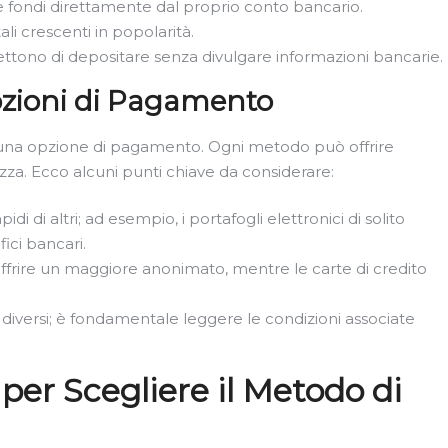
re fondi direttamente dal proprio conto bancario.
li crescenti in popolarità.
no di depositare senza divulgare informazioni bancarie.
pzioni di Pagamento
ascuna opzione di pagamento. Ogni metodo può offrire
urezza. Ecco alcuni punti chiave da considerare:
di di altri; ad esempio, i portafogli elettronici di solito
fici bancari.
frire un maggiore anonimato, mentre le carte di credito
versi; è fondamentale leggere le condizioni associate
per Scegliere il Metodo di