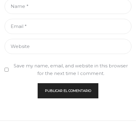
Name
*
Email
*
Website
Save my name, email, and website in this browser
for the next time I comment.