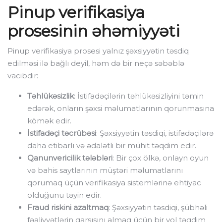
Pinup verifikasiya
prosesinin əhəmiyyəti
Pinup verifikasiya prosesi yalnız şəxsiyyətin təsdiq
edilməsi ilə bağlı deyil, həm də bir neçə səbəblə
vacibdir:
Təhlükəsizlik
: İstifadəçilərin təhlükəsizliyini təmin
edərək, onların şəxsi məlumatlarının qorunmasına
kömək edir.
İstifadəçi təcrübəsi
: Şəxsiyyətin təsdiqi, istifadəçilərə
daha etibarlı və ədalətli bir mühit təqdim edir.
Qanunvericilik tələbləri
: Bir çox ölkə, onlayn oyun
və bahis saytlarının müştəri məlumatlarını
qorumaq üçün verifikasiya sistemlərinə ehtiyac
olduğunu təyin edir.
Fraud riskini azaltmaq
: Şəxsiyyətin təsdiqi, şübhəli
fəaliyyətlərin qarşısını almaq üçün bir yol təqdim