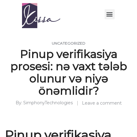
UNCATEGORIZED
Pinup verifikasiya
prosesi: nə vaxt tələb
olunur və niyə
önəmlidir?
By
SimphonyTechnologies
Leave a comment
Pinup verifikasiya