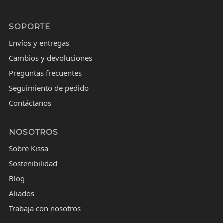
SOPORTE
Envíos y entregas
Cambios y devoluciones
Preguntas frecuentes
Seguimiento de pedido
Contáctanos
NOSOTROS
Sobre Kissa
Sostenibilidad
Blog
Aliados
Trabaja con nosotros